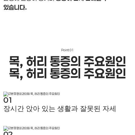
있습니다.
Point
01
목, 허리 통증
의 주요원인
목, 허리 통증
의 주요원인
01
장시간 앉아 있는 생활과 잘못된 자세
02