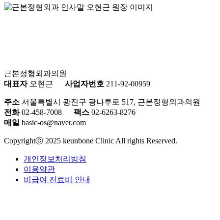
근본정형외과의원
대표자
오현근
사업자번호
211-92-00959
주소
서울특별시 광진구 광나루로 517, 근본정형외과의원
전화
02-458-7008
팩스
02-6263-8276
메일
basic-os@naver.com
Copyrightⓒ 2025 keunbone Clinic All rights Reserved.
개인정보처리방침
이용약관
비급여 진료비 안내