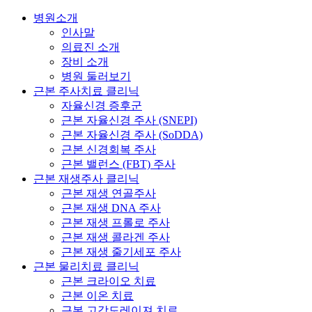
병원소개
인사말
의료진 소개
장비 소개
병원 둘러보기
근본 주사치료 클리닉
자율신경 증후군
근본 자율신경 주사 (SNEPI)
근본 자율신경 주사 (SoDDA)
근본 신경회복 주사
근본 밸런스 (FBT) 주사
근본 재생주사 클리닉
근본 재생 연골주사
근본 재생 DNA 주사
근본 재생 프롤로 주사
근본 재생 콜라겐 주사
근본 재생 줄기세포 주사
근본 물리치료 클리닉
근본 크라이오 치료
근본 이온 치료
근본 고강도레이져 치료