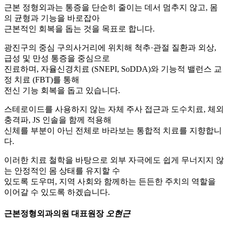
근본 정형외과는 통증을 단순히 줄이는 데서 멈추지 않고, 몸
의 균형과 기능을 바로잡아
근본적인 회복을 돕는 것을 목표로 합니다.
광진구의 중심 구의사거리에 위치해 척추·관절 질환과 외상,
급성 및 만성 통증을 중심으로
진료하며, 자율신경치료 (SNEPI, SoDDA)와 기능적 밸런스 교
정 치료 (FBT)를 통해
전신 기능 회복을 돕고 있습니다.
스테로이드를 사용하지 않는 자체 주사 접근과 도수치료, 체외
충격파, JS 인솔을 함께 적용해
신체를 부분이 아닌 전체로 바라보는 통합적 치료를 지향합니
다.
이러한 치료 철학을 바탕으로 외부 자극에도 쉽게 무너지지 않
는 안정적인 몸 상태를 유지할 수
있도록 도우며, 지역 사회와 함께하는 든든한 주치의 역할을
이어갈 수 있도록 하겠습니다.
근본정형외과의원 대표원장
오현근