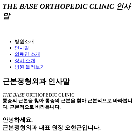
THE BASE
ORTHOPEDIC CLINIC
인사
말
병원소개
인사말
의료진 소개
장비 소개
병원 둘러보기
근본정형외과 인사말
THE BASE
ORTHOPEDIC CLINIC
통증의 근본
을 찾아
통증의 근본
을 찾아
근본적으로 바라봅니
다.
근본적으로 바라봅니다.
안녕하세요.
근본정형외과 대표 원장 오현근입니다.